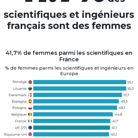
scientifiques et ingénieurs
français sont des femmes
41,7% de femmes parmi les scientifiques en
France
% de femmes parmi les scientifiques et ingénieurs en
Europe