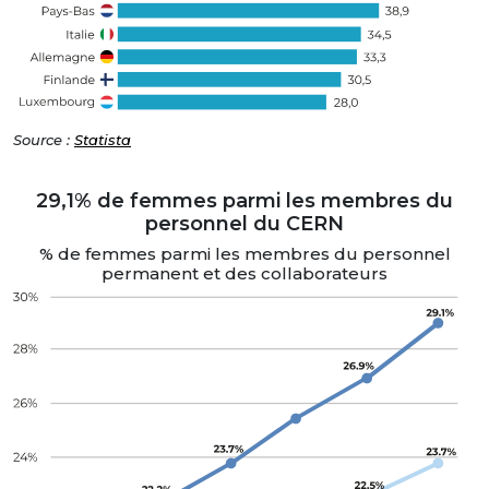
Source :
Statista
29,1% de femmes parmi les membres du
personnel du CERN
% de femmes parmi les membres du personnel
permanent et des collaborateurs