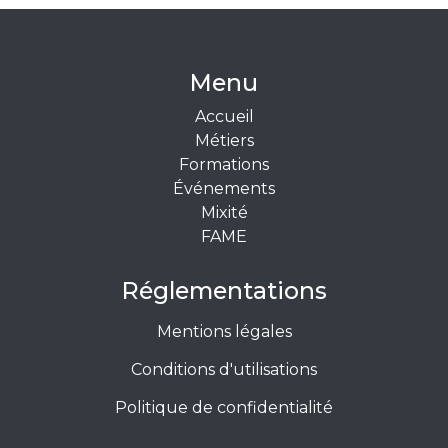
Menu
Accueil
Métiers
Formations
Événements
Mixité
FAME
Réglementations
Mentions légales
Conditions d'utilisations
Politique de confidentialité