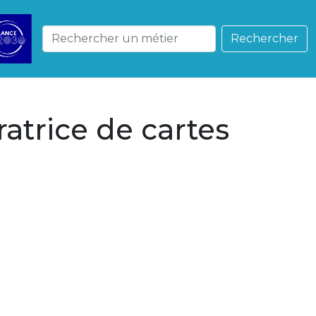
Rechercher
atrice de cartes