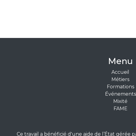
Menu
Accueil
Métiers
Formations
Événements
Mixité
FAME
Ce travail a bénéficié d'une aide de l’État géré