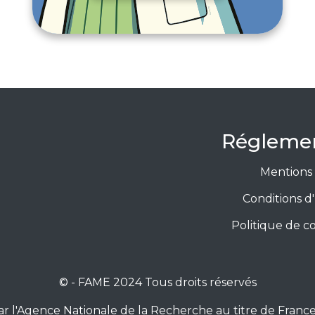
Réglemen
Mentions 
Conditions d'
Politique de co
© - FAME 2024 Tous droits réservés
e par l'Agence Nationale de la Recherche au titre de Fr