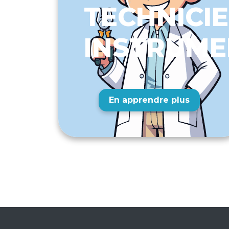
TECHNICI
INSTRUME
En apprendre plus