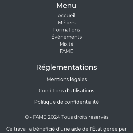
Menu
Accueil
Métiers
Formations
Événements
Mixité
FAME
Réglementations
Mentions légales
Conditions d'utilisations
Politique de confidentialité
© - FAME 2024 Tous droits réservés
Ce travail a bénéficié d'une aide de l’État gérée par