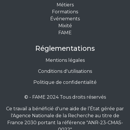
Métiers
Formations
Événements
Mixité
FAME
Réglementations
Mentions légales
Conditions d'utilisations
Politique de confidentialité
© - FAME 2024 Tous droits réservés
Ce travail a bénéficié d'une aide de l’État gérée par
l'Agence Nationale de la Recherche au titre de
France 2030 portant la référence "ANR-23-CMAS-
0022"