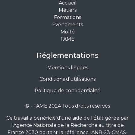
Accueil
Métiers
Formations
Événements
Mixité
FAME
Réglementations
Mentions légales
Conditions d'utilisations
Politique de confidentialité
© - FAME 2024 Tous droits réservés
Ce travail a bénéficié d'une aide de l’État gérée par
l'Agence Nationale de la Recherche au titre de
France 2030 portant la référence "ANR-23-CMAS-