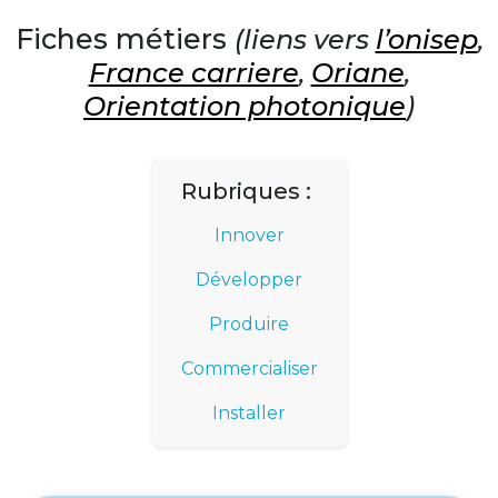
Fiches métiers
(liens vers
l’onisep
,
France carriere
,
Oriane
,
Orientation photonique
)
Rubriques :
Innover
Développer
Produire
Commercialiser
Installer