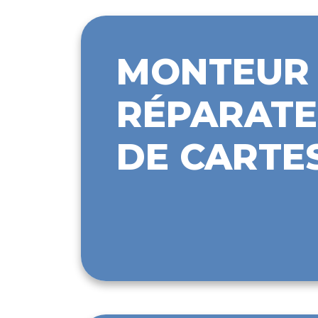
MONTEUR 
RÉPARATE
DE CARTE