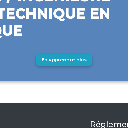
TECHNIQUE EN
QUE
En apprendre plus
Réglemen