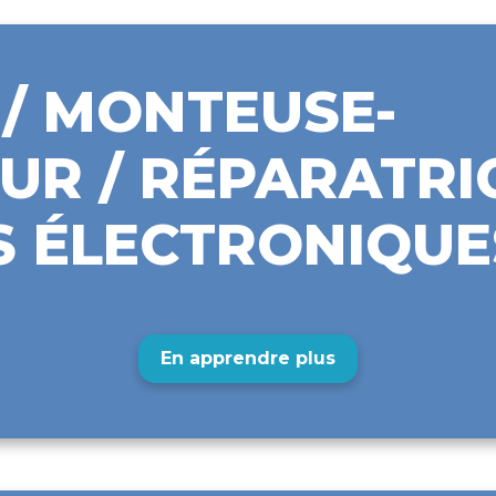
/ MONTEUSE-
UR / RÉPARATRI
S ÉLECTRONIQUE
En apprendre plus