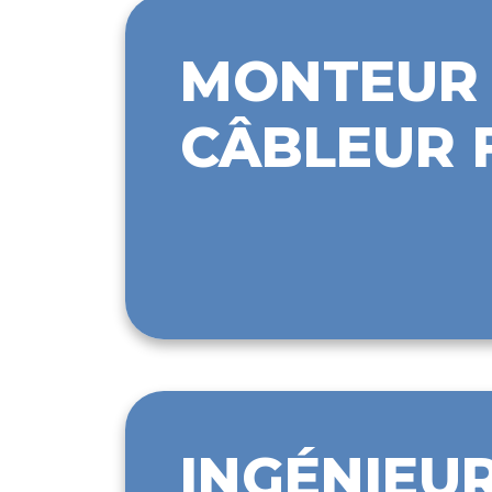
MONTEUR 
CÂBLEUR F
INGÉNIEUR