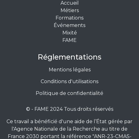
Accueil
Métiers
Formations
Événements
Mixité
FAME
Réglementations
Mentions légales
Conditions d'utilisations
Politique de confidentialité
© - FAME 2024 Tous droits réservés
Ce travail a bénéficié d'une aide de l’État gérée par
l'Agence Nationale de la Recherche au titre de
France 2030 portant la référence "ANR-23-CMAS-