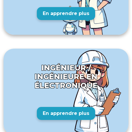
En apprendre plus
INGÉNIEUR /
INGÉNIEURE EN
ÉLECTRONIQUE
En apprendre plus