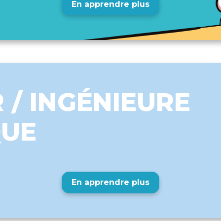
En apprendre plus
 / INGÉNIEURE
QUE
En apprendre plus