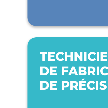
TECHNICIE
DE FABRI
DE PRÉCIS