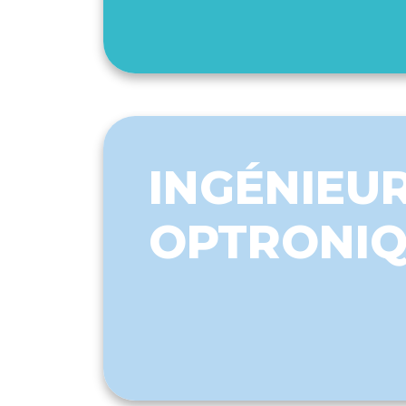
INGÉNIEUR
OPTRONI