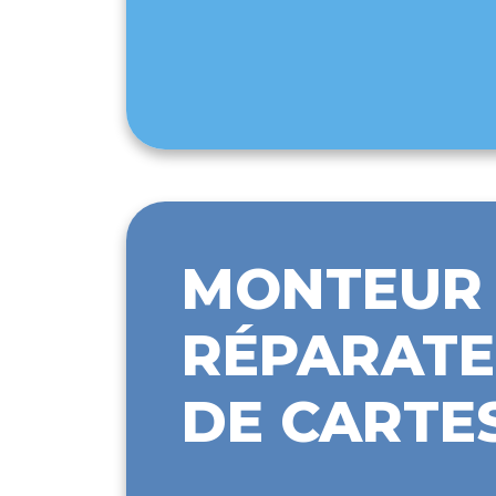
MONTEUR 
RÉPARATE
DE CARTE