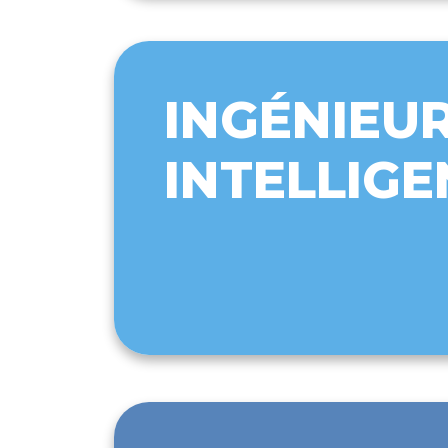
INGÉNIEUR
INTELLIGE