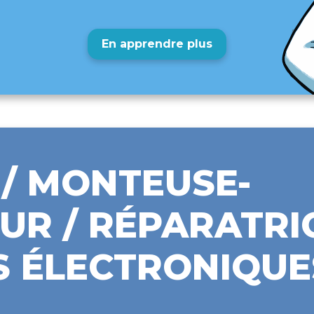
En apprendre plus
/ MONTEUSE-
UR / RÉPARATRI
S ÉLECTRONIQUE