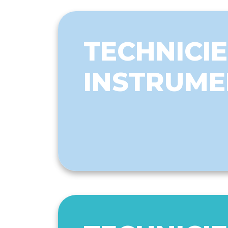
TECHNICIE
INSTRUME