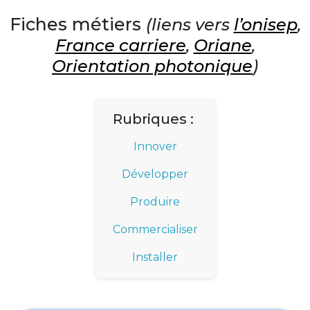
Fiches métiers
(liens vers
l’onisep
,
France carriere
,
Oriane
,
Orientation photonique
)
Rubriques :
Innover
Développer
Produire
Commercialiser
Installer