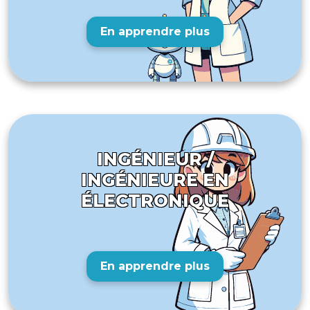
En apprendre plus
INGÉNIEUR /
INGÉNIEURE EN
ÉLECTRONIQUE
En apprendre plus