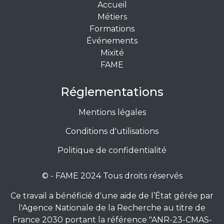
Accueil
Métiers
Formations
Événements
Mixité
FAME
Réglementations
Mentions légales
Conditions d'utilisations
Politique de confidentialité
© - FAME 2024 Tous droits réservés
Ce travail a bénéficié d'une aide de l’État gérée par
l'Agence Nationale de la Recherche au titre de
France 2030 portant la référence "ANR-23-CMAS-