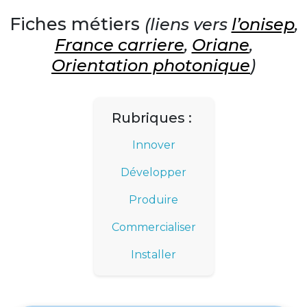
Fiches métiers
(liens vers
l’onisep
,
France carriere
,
Oriane
,
Orientation photonique
)
Rubriques :
Innover
Développer
Produire
Commercialiser
Installer