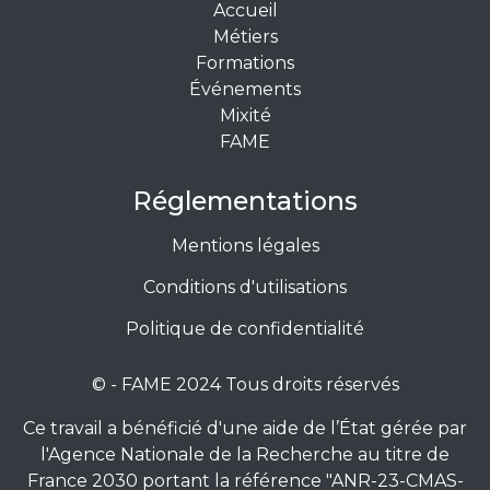
Accueil
Métiers
Formations
Événements
Mixité
FAME
Réglementations
Mentions légales
Conditions d'utilisations
Politique de confidentialité
© - FAME 2024 Tous droits réservés
Ce travail a bénéficié d'une aide de l’État gérée par
l'Agence Nationale de la Recherche au titre de
France 2030 portant la référence "ANR-23-CMAS-