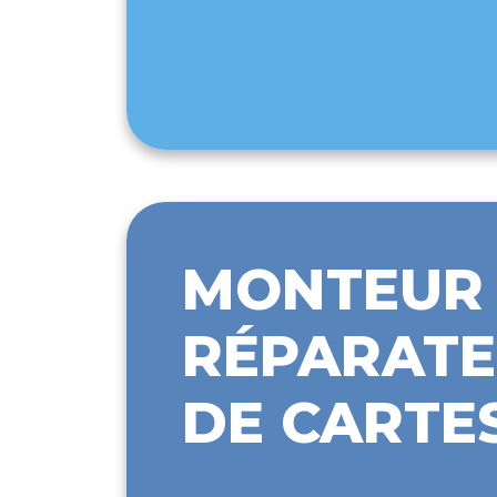
MONTEUR 
RÉPARATE
DE CARTE