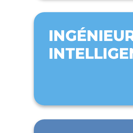
INGÉNIEUR
INTELLIGE