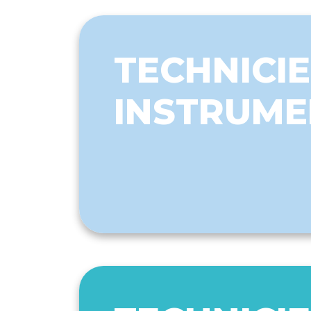
TECHNICIE
INSTRUME