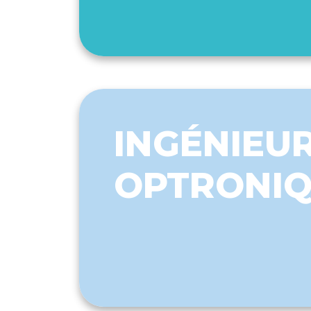
INGÉNIEUR
OPTRONI