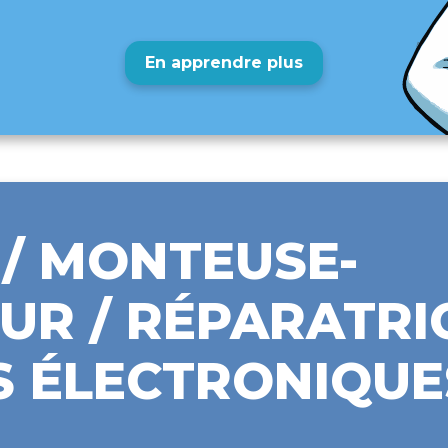
En apprendre plus
/ MONTEUSE-
UR / RÉPARATRI
S ÉLECTRONIQUE