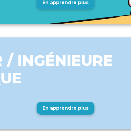
En apprendre plus
 / INGÉNIEURE
QUE
En apprendre plus