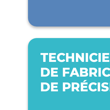
TECHNICIE
DE FABRI
DE PRÉCIS