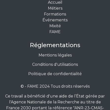
Accueil
Métiers
Formations
Événements
Mixité
FAME
Réglementations
Mentions légales
Conditions d'utilisations
Politique de confidentialité
© - FAME 2024 Tous droits réservés
Ce travail a bénéficié d'une aide de l’État gérée par
l'Agence Nationale de la Recherche au titre de
France 2030 portant la référence "ANR-23-CMAS-